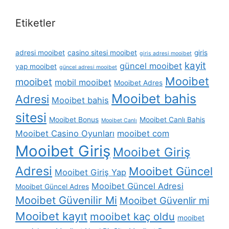
Etiketler
adresi mooibet
casino sitesi mooibet
giris
giris adresi mooibet
kayit
güncel mooibet
yap mooibet
güncel adresi mooibet
Mooibet
mooibet
mobil mooibet
Mooibet Adres
Mooibet bahis
Adresi
Mooibet bahis
sitesi
Mooibet Bonus
Mooibet Canlı Bahis
Mooibet Canlı
Mooibet Casino Oyunları
mooibet com
Mooibet Giriş
Mooibet Giriş
Adresi
Mooibet Güncel
Mooibet Giriş Yap
Mooibet Güncel Adresi
Mooibet Güncel Adres
Mooibet Güvenilir Mi
Mooibet Güvenlir mi
Mooibet kayıt
mooibet kaç oldu
mooibet