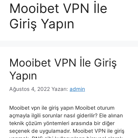
Mooibet VPN İle
Giriş Yapın
Mooibet VPN İle Giriş
Yapın
Ağustos 4, 2022
Yazarı:
admin
Mooibet vpn ile giriş yapın Mooibet oturum
açmayla ilgili sorunlar nasıl giderilir? Ele alınan
teknik çözüm yöntemleri arasında bir diğer
seçenek de uygulamadır. Mooibet VPN ile giriş