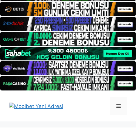
İçeriğe
atla
Menü