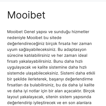
Mooibet
Mooibet Genel yapısı ve sunduğu hizmetler
nedeniyle Mooibet bu sitede
değerlendireceğiniz birçok fırsata her zaman
uyum sağlayabileceksiniz. Bu adaptasyon
sürecine katılabilirsiniz ve her zaman ideal
fırsatı yakalayabilirsiniz. Bunu daha hızlı
uygulayacak ve kalite sistemine daha hızlı
sistemde ulaşabileceksiniz. Sistemi daha etkili
bir şekilde ilerleterek, başarıyı değerlendirme
fırsatları da bulabilirsiniz, bu da daha iyi kalite
ve daha iyi notlar için bir alan açacaktır. Birçok
layout yakalayacak, sitenin sistem yapısında
değerlendirip iyileştirecek ve en son alanlara