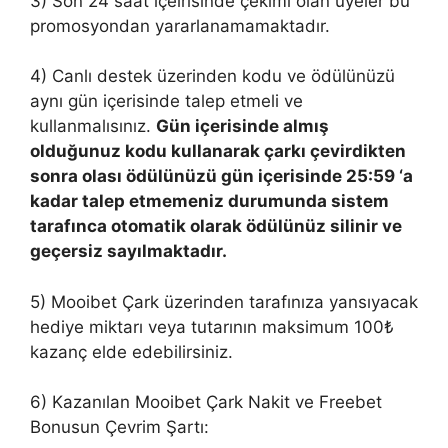
3) Son 24 saat içeirisinde çekimi olan üyeler bu
promosyondan yararlanamamaktadır.
4) Canlı destek üzerinden kodu ve ödülünüzü
aynı gün içerisinde talep etmeli ve
kullanmalısınız.
Gün içerisinde almış
olduğunuz kodu kullanarak çarkı çevirdikten
sonra olası ödülünüzü gün içerisinde 25:59 ‘a
kadar talep etmemeniz durumunda sistem
tarafınca otomatik olarak ödülünüz silinir ve
geçersiz sayılmaktadır.
5) Mooibet Çark üzerinden tarafınıza yansıyacak
hediye miktarı veya tutarının maksimum 100₺
kazanç elde edebilirsiniz.
6) Kazanılan Mooibet Çark Nakit ve Freebet
Bonusun Çevrim Şartı: