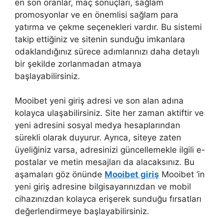
en son oranlar, maç sonuçları, sağlam
promosyonlar ve en önemlisi sağlam para
yatırma ve çekme seçenekleri vardır. Bu sistemi
takip ettiğiniz ve sitenin sunduğu imkanlara
odaklandığınız sürece adımlarınızı daha detaylı
bir şekilde zorlanmadan atmaya
başlayabilirsiniz.
Mooibet yeni giriş adresi ve son alan adına
kolayca ulaşabilirsiniz. Site her zaman aktiftir ve
yeni adresini sosyal medya hesaplarından
sürekli olarak duyurur. Ayrıca, siteye zaten
üyeliğiniz varsa, adresinizi güncellemekle ilgili e-
postalar ve metin mesajları da alacaksınız. Bu
aşamaları göz önünde
Mooibet giriş
Mooibet ‘in
yeni giriş adresine bilgisayarınızdan ve mobil
cihazınızdan kolayca erişerek sunduğu fırsatları
değerlendirmeye başlayabilirsiniz.