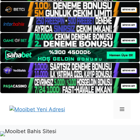
İçeriğe
atla
Menü