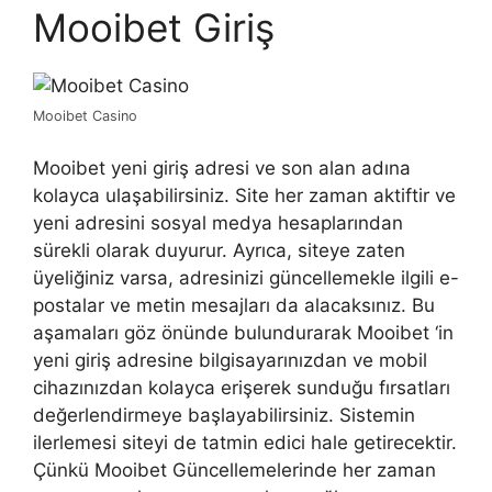
Mooibet Giriş
Mooibet Casino
Mooibet yeni giriş adresi ve son alan adına
kolayca ulaşabilirsiniz. Site her zaman aktiftir ve
yeni adresini sosyal medya hesaplarından
sürekli olarak duyurur. Ayrıca, siteye zaten
üyeliğiniz varsa, adresinizi güncellemekle ilgili e-
postalar ve metin mesajları da alacaksınız. Bu
aşamaları göz önünde bulundurarak Mooibet ‘in
yeni giriş adresine bilgisayarınızdan ve mobil
cihazınızdan kolayca erişerek sunduğu fırsatları
değerlendirmeye başlayabilirsiniz. Sistemin
ilerlemesi siteyi de tatmin edici hale getirecektir.
Çünkü Mooibet Güncellemelerinde her zaman