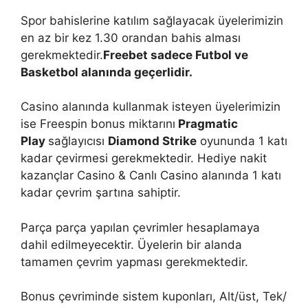
Spor bahislerine katılım sağlayacak üyelerimizin
en az bir kez 1.30 orandan bahis alması
gerekmektedir.
Freebet sadece Futbol ve
Basketbol alanında geçerlidir.
Casino alanında kullanmak isteyen üyelerimizin
ise Freespin bonus miktarını
Pragmatic
Play
sağlayıcısı
Diamond Strike
oyununda 1 katı
kadar çevirmesi gerekmektedir. Hediye nakit
kazançlar Casino & Canlı Casino alanında 1 katı
kadar çevrim şartına sahiptir.
Parça parça yapılan çevrimler hesaplamaya
dahil edilmeyecektir. Üyelerin bir alanda
tamamen çevrim yapması gerekmektedir.
Bonus çevriminde sistem kuponları, Alt/üst, Tek/