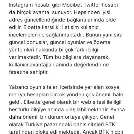
Instagram hesabı gibi Mooibet Twitter hesabı
da birçok avantaj sunuyor. Hepsinden iyisi,
adres güncellendiğinde bağlantı anında elde
edilir. Elbette karşılıklı iletişim kullanıcı
incelemeleri ile sağlanmaktadır. Bunun yanı sıra
güncel bonuslar, güncel oyunlar ve ödeme
yöntemleri hakkında birçok farklı bilgi
verilmektedir. Tüm bu bilgilere dayanarak,
kullanıcı avantajları anında değerlendirme
fırsatına sahiptir.
Yabancı oyun siteleri içerisinde yer alan sosyal
medya hesapları birçok yönden çok önemli hale
geldi. Elbette genel olarak bir web sitesi ile ilgili
her türlü bilgiye anında ulaşılabilmektedir. Ayrıca
daha önemli bir durum ortaya çıkıyor. Genel
olarak Türkiye pazarındaki bahis siteleri BTK
tarafından bloke edilmektedir. Ancak BTK hiçbir