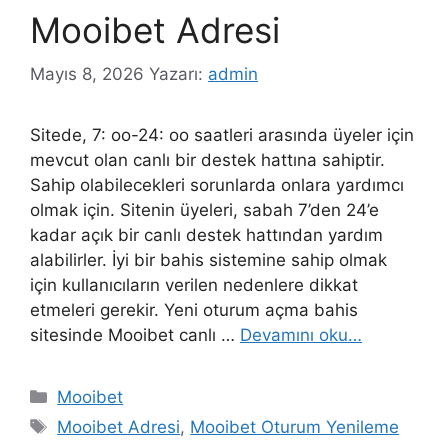
Mooibet Adresi
Mayıs 8, 2026
Yazarı:
admin
Sitede, 7: oo-24: oo saatleri arasında üyeler için
mevcut olan canlı bir destek hattına sahiptir.
Sahip olabilecekleri sorunlarda onlara yardımcı
olmak için. Sitenin üyeleri, sabah 7’den 24’e
kadar açık bir canlı destek hattından yardım
alabilirler. İyi bir bahis sistemine sahip olmak
için kullanıcıların verilen nedenlere dikkat
etmeleri gerekir. Yeni oturum açma bahis
sitesinde Mooibet canlı …
Devamını oku…
Kategoriler
Mooibet
Etiketler
Mooibet Adresi
,
Mooibet Oturum Yenileme