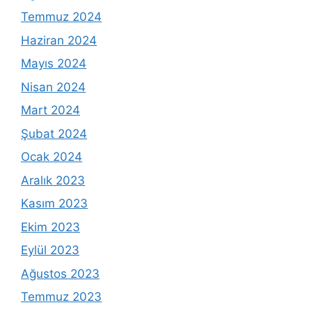
Temmuz 2024
Haziran 2024
Mayıs 2024
Nisan 2024
Mart 2024
Şubat 2024
Ocak 2024
Aralık 2023
Kasım 2023
Ekim 2023
Eylül 2023
Ağustos 2023
Temmuz 2023