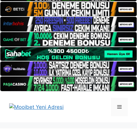
İçeriğe
atla
Menü