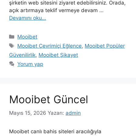
şirketin web sitesini ziyaret edebilirsiniz. Orada,
açık artırmaya teklif vermeye devam …
Devamını oku…
Kategoriler
Mooibet
Etiketler
Mooibet Çevrimiçi Eğlence
,
Mooibet Popüler
Güvenilirlik
,
Mooibet Şikayet
Yorum yap
Mooibet Güncel
Mayıs 15, 2026
Yazarı:
admin
Mooibet canlı bahis siteleri aracılığıyla