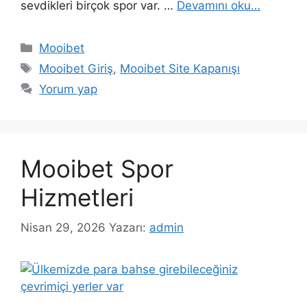
sevdikleri birçok spor var. …
Devamını oku…
Kategoriler
Mooibet
Etiketler
Mooibet Giriş
,
Mooibet Site Kapanışı
Yorum yap
Mooibet Spor
Hizmetleri
Nisan 29, 2026
Yazarı:
admin