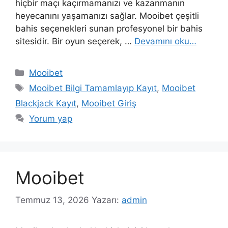
hiçbir maçı kaçırmamanızı ve kazanmanın
heyecanını yaşamanızı sağlar. Mooibet çeşitli
bahis seçenekleri sunan profesyonel bir bahis
sitesidir. Bir oyun seçerek, …
Devamını oku…
Kategoriler
Mooibet
Etiketler
Mooibet Bilgi Tamamlayıp Kayıt
,
Mooibet
Blackjack Kayıt
,
Mooibet Giriş
Yorum yap
Mooibet
Temmuz 13, 2026
Yazarı:
admin