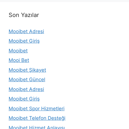
Son Yazılar
Mooibet Adresi
Mooibet Giriş
Mooibet
Mooi Bet
Mooibet Şikayet
Mooibet Güncel
Mooibet Adresi
Mooibet Giriş
Mooibet Spor Hizmetleri
Mooibet Telefon Desteği
Mooibet Hizmet Anlayışı