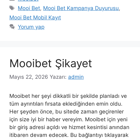
Etiketler
Mooi Bet
,
Mooi Bet Kampanya Duyurusu
,
Mooi Bet Mobil Kayıt
Yorum yap
Mooibet Şikayet
Mayıs 22, 2026
Yazarı:
admin
Mooibet her şeyi dikkatli bir şekilde planladı ve
tüm ayrıntıları fırsata eklediğinden emin oldu.
Her şeyden önce, bu sitede zaman geçirenler
için size iyi bir haber vereyim. Mooibet için yeni
bir giriş adresi açıldı ve hizmet kesintisi anından
itibaren devam edecek. Bu bağlantıyı tıklayarak