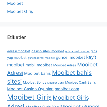
Mooibet
Mooibet Giriş
Etiketler
adresi mooibet
casino sitesi mooibet
giris
giris adresi mooibet
kayit
güncel mooibet
yap mooibet
güncel adresi mooibet
Mooibet
mooibet
mobil mooibet
Mooibet Adres
Mooibet bahis
Adresi
Mooibet bahis
sitesi
Mooibet Bonus
Mooibet Canlı Bahis
Mooibet Canlı
Mooibet Casino Oyunları
mooibet com
Mooibet Giriş
Mooibet Giriş
Adresi
Mooibet Güncel
Mooibet Giriş Yap