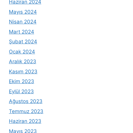
Haziran 2024
Mayıs 2024
Nisan 2024
Mart 2024
Şubat 2024
Ocak 2024
Aralık 2023
Kasım 2023
Ekim 2023
Eylül 2023
Ağustos 2023
Temmuz 2023
Haziran 2023
Mayıs 2023