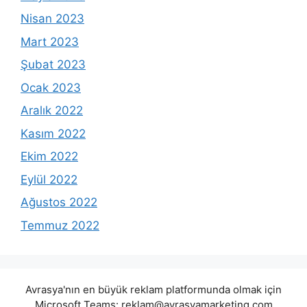
Nisan 2023
Mart 2023
Şubat 2023
Ocak 2023
Aralık 2022
Kasım 2022
Ekim 2022
Eylül 2022
Ağustos 2022
Temmuz 2022
Avrasya'nın en büyük reklam platformunda olmak için
Microsoft Teams:
reklam@avrasyamarketing.com