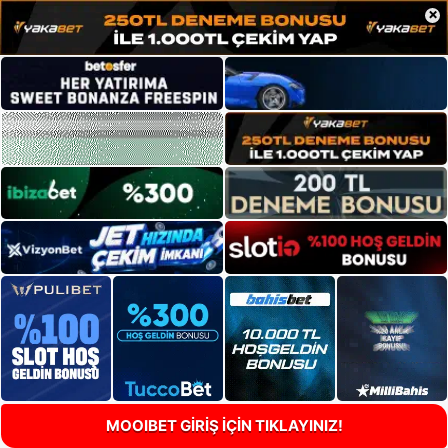
×
MOOIBET GİRİŞ İÇİN TIKLAYINIZ!