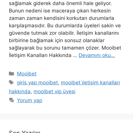
sağlamak giderek daha önemli hale geliyor.
Bunun nedeni ise maceraya çıkan herkesin
zaman zaman kendisini korkutan durumlarla
karşılaşmasıdır. Bu durumlarda üyeleri sakin ve
güvende tutmak zor olabilir. İletişim kanallarını
birbirine bağlamak için sonsuz olanaklar
sağlayarak bu sorunu tamamen çözer. Mooibet
İletişim Kanalları Hakkında …
Devamını oku…
Kategoriler
Mooibet
Etiketler
giris yap mooibet
,
mooibet i̇letişim kanalları
hakkında
,
mooibet vip üyesi
Yorum yap