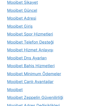
Mooibet Şikayet
Mooibet Güncel
Mooibet Adresi
Mooibet Giriş
Mooibet Spor Hizmetleri
Mooibet Telefon Desteği
Mooibet Hizmet Anlayışı
Mooibet Dns Ayarları
Mooibet Bahis Hizmetleri
Mooibet Minimum Ödemeler
Mooibet Canlı Avantajlar
Mooibet
Mooibet Zeppelin Güvenilirliği
Mooibet Adres Değişiklikleri