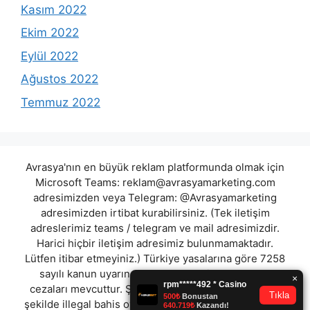
Kasım 2022
Ekim 2022
Eylül 2022
Ağustos 2022
Temmuz 2022
Avrasya'nın en büyük reklam platformunda olmak için
Microsoft Teams:
reklam@avrasyamarketing.com
adresimizden veya Telegram: @Avrasyamarketing
adresimizden irtibat kurabilirsiniz. (Tek iletişim
adreslerimiz teams / telegram ve mail adresimizdir.
Harici hiçbir iletişim adresimiz bulunmamaktadır.
Lütfen itibar etmeyiniz.) Türkiye yasalarına göre 7258
sayılı kanun uyarınca yasa dışı bahis oynamanın
cezaları mevcuttur. Şu an bulunduğunuz site hiç bir
şekilde illegal bahis oyunları oynatmıyor ve oynamaya