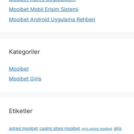
Mooibet Mobil Erişim Sistemi
Mooibet Android Uygulama Rehberi
Kategoriler
Mooibet
Mooibet Giriş
Etiketler
adresi mooibet
casino sitesi mooibet
giris
giris adresi mooibet