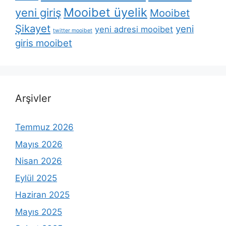
Mooibet üyelik
yeni giriş
Mooibet
Şikayet
yeni
yeni adresi mooibet
twitter mooibet
giris mooibet
Arşivler
Temmuz 2026
Mayıs 2026
Nisan 2026
Eylül 2025
Haziran 2025
Mayıs 2025