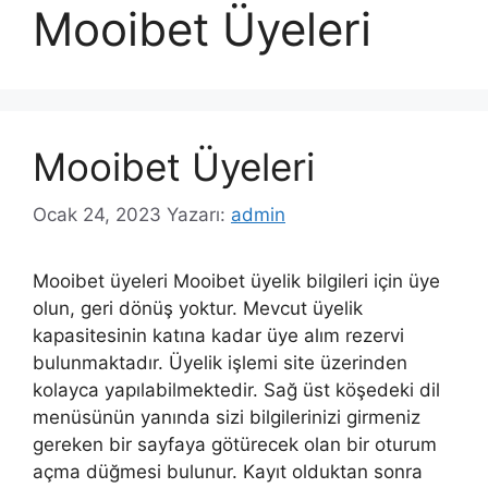
Mooibet Üyeleri
Mooibet Üyeleri
Ocak 24, 2023
Yazarı:
admin
Mooibet üyeleri Mooibet üyelik bilgileri için üye
olun, geri dönüş yoktur. Mevcut üyelik
kapasitesinin katına kadar üye alım rezervi
bulunmaktadır. Üyelik işlemi site üzerinden
kolayca yapılabilmektedir. Sağ üst köşedeki dil
menüsünün yanında sizi bilgilerinizi girmeniz
gereken bir sayfaya götürecek olan bir oturum
açma düğmesi bulunur. Kayıt olduktan sonra