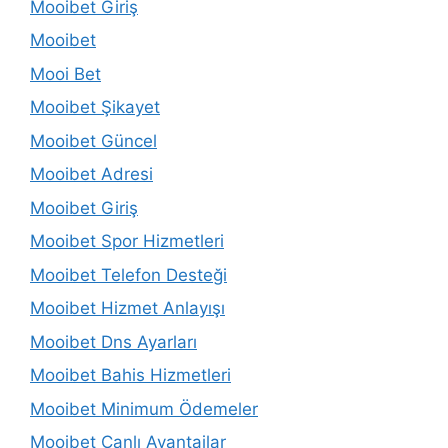
Mooibet Giriş
Mooibet
Mooi Bet
Mooibet Şikayet
Mooibet Güncel
Mooibet Adresi
Mooibet Giriş
Mooibet Spor Hizmetleri
Mooibet Telefon Desteği
Mooibet Hizmet Anlayışı
Mooibet Dns Ayarları
Mooibet Bahis Hizmetleri
Mooibet Minimum Ödemeler
Mooibet Canlı Avantajlar