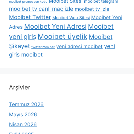
Mooibet Sitesi
mooibet telegram
mooibet promosyon kodu
mooibet tv canli maç izle
mooibet tv izle
Mooibet Twitter
Mooibet Yeni
Mooibet Web Sitesi
Mooibet Yeni Adresi
Mooibet
Adres
Mooibet üyelik
yeni giriş
Mooibet
Şikayet
yeni
yeni adresi mooibet
twitter mooibet
giris mooibet
Arşivler
Temmuz 2026
Mayıs 2026
Nisan 2026