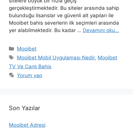
sitelere büyük bir hızla geçiş
gerçekleştirmektedir. Bu siteler arasında sahip
bulunduğu lisanslar ve güvenli alt yapıları ile
Mooibet bahis severlerin ilk seçimleri arasında
yer alabilmektedir. Bu kadar …
Devamını oku…
Kategoriler
Mooibet
Etiketler
Mooibet Mobil Uygulaması Nedir
,
Mooibet
TV Ve Canlı Bahis
Yorum yap
Son Yazılar
Mooibet Adresi