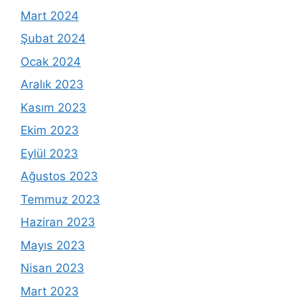
Mart 2024
Şubat 2024
Ocak 2024
Aralık 2023
Kasım 2023
Ekim 2023
Eylül 2023
Ağustos 2023
Temmuz 2023
Haziran 2023
Mayıs 2023
Nisan 2023
Mart 2023