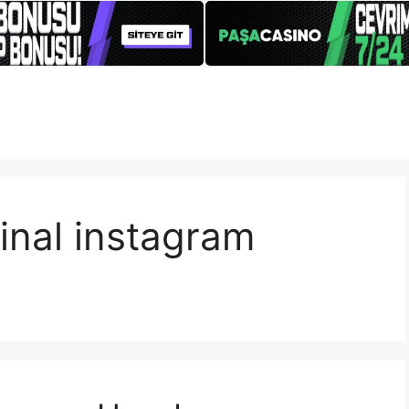
jinal instagram