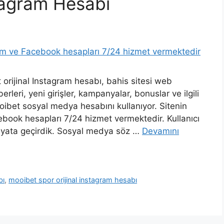
stagram Hesabı
orijinal Instagram hesabı, bahis sitesi web
rleri, yeni girişler, kampanyalar, bonuslar ve ilgili
ooibet sosyal medya hesabını kullanıyor. Sitenin
ebook hesapları 7/24 hizmet vermektedir. Kullanıcı
 hayata geçirdik. Sosyal medya söz …
Devamını
bı
,
mooibet spor orijinal instagram hesabı