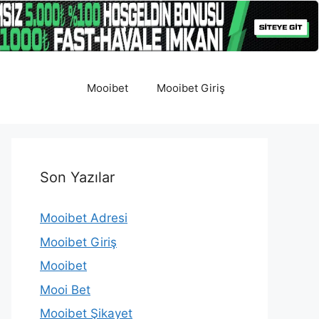
Mooibet
Mooibet Giriş
Son Yazılar
Mooibet Adresi
Mooibet Giriş
Mooibet
Mooi Bet
Mooibet Şikayet