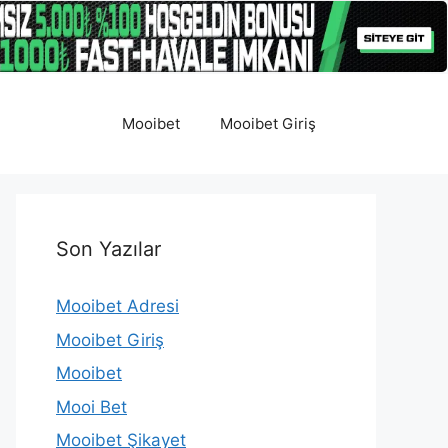
Mooibet
Mooibet Giriş
Son Yazılar
Mooibet Adresi
Mooibet Giriş
Mooibet
Mooi Bet
Mooibet Şikayet