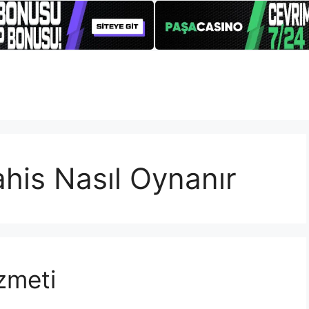
his Nasıl Oynanır
zmeti