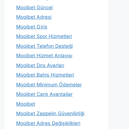
Mooibet Güncel
Mooibet Adresi
Mooibet Giriş
Mooibet Spor Hizmetleri
Mooibet Telefon Desteği
Mooibet Hizmet Anlayışı
Mooibet Dns Ayarları
Mooibet Bahis Hizmetleri
Mooibet Minimum Ödemeler
Mooibet Canlı Avantajlar
Mooibet
Mooibet Zeppelin Güvenilirliği
Mooibet Adres Değişiklikleri