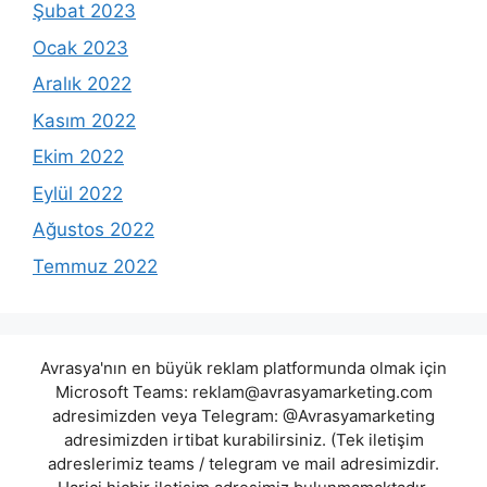
Şubat 2023
Ocak 2023
Aralık 2022
Kasım 2022
Ekim 2022
Eylül 2022
Ağustos 2022
Temmuz 2022
Avrasya'nın en büyük reklam platformunda olmak için
Microsoft Teams:
reklam@avrasyamarketing.com
adresimizden veya Telegram: @Avrasyamarketing
adresimizden irtibat kurabilirsiniz. (Tek iletişim
adreslerimiz teams / telegram ve mail adresimizdir.