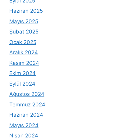
Eylül 2025
Haziran 2025
Mayıs 2025
Şubat 2025
Ocak 2025
Aralık 2024
Kasım 2024
Ekim 2024
Eylül 2024
Ağustos 2024
Temmuz 2024
Haziran 2024
Mayıs 2024
Nisan 2024