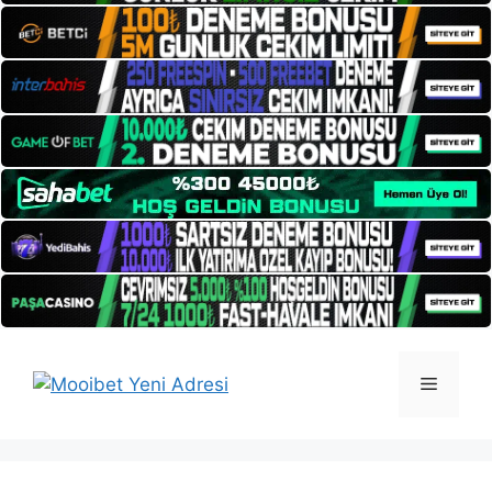
İçeriğe
atla
Menü