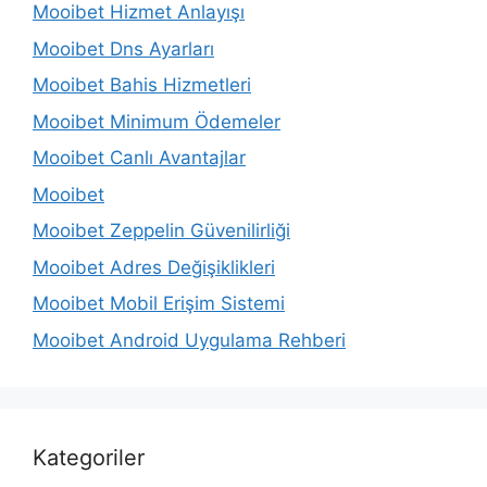
Mooibet Hizmet Anlayışı
Mooibet Dns Ayarları
Mooibet Bahis Hizmetleri
Mooibet Minimum Ödemeler
Mooibet Canlı Avantajlar
Mooibet
Mooibet Zeppelin Güvenilirliği
Mooibet Adres Değişiklikleri
Mooibet Mobil Erişim Sistemi
Mooibet Android Uygulama Rehberi
Kategoriler