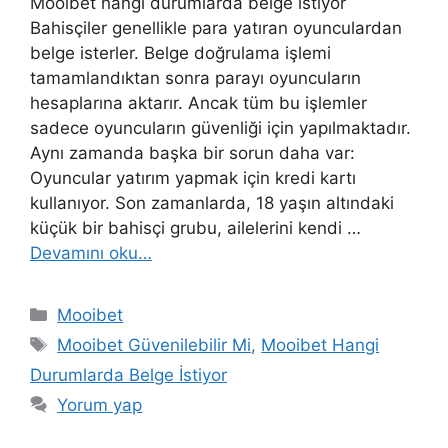
Mooibet hangi durumlarda belge istiyor
Bahisçiler genellikle para yatıran oyunculardan
belge isterler. Belge doğrulama işlemi
tamamlandıktan sonra parayı oyuncuların
hesaplarına aktarır. Ancak tüm bu işlemler
sadece oyuncuların güvenliği için yapılmaktadır.
Aynı zamanda başka bir sorun daha var:
Oyuncular yatırım yapmak için kredi kartı
kullanıyor. Son zamanlarda, 18 yaşın altındaki
küçük bir bahisçi grubu, ailelerini kendi …
Devamını oku…
Kategoriler
Mooibet
Etiketler
Mooibet Güvenilebilir Mi
,
Mooibet Hangi
Durumlarda Belge İstiyor
Yorum yap