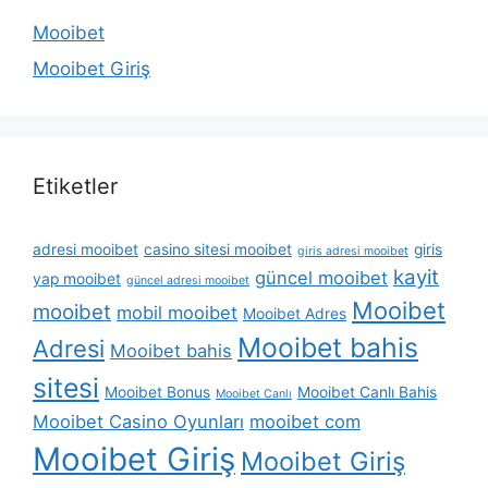
Mooibet
Mooibet Giriş
Etiketler
adresi mooibet
casino sitesi mooibet
giris
giris adresi mooibet
kayit
güncel mooibet
yap mooibet
güncel adresi mooibet
Mooibet
mooibet
mobil mooibet
Mooibet Adres
Mooibet bahis
Adresi
Mooibet bahis
sitesi
Mooibet Bonus
Mooibet Canlı Bahis
Mooibet Canlı
Mooibet Casino Oyunları
mooibet com
Mooibet Giriş
Mooibet Giriş