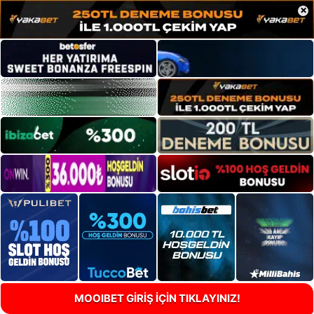
×
MOOIBET GİRİŞ İÇİN TIKLAYINIZ!