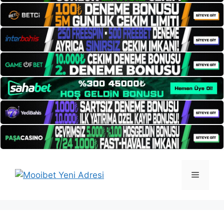
İçeriğe
atla
Menü