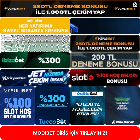
×
MOOIBET GİRİŞ İÇİN TIKLAYINIZ!