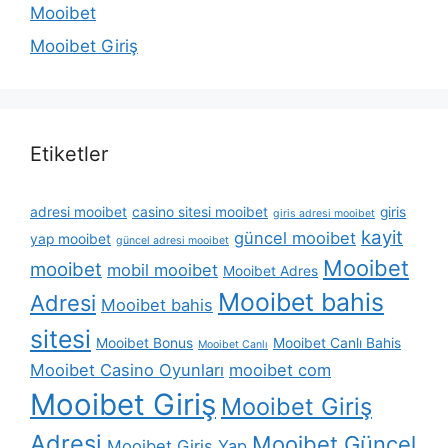
Mooibet
Mooibet Giriş
Etiketler
adresi mooibet
casino sitesi mooibet
giris
giris adresi mooibet
kayit
güncel mooibet
yap mooibet
güncel adresi mooibet
Mooibet
mooibet
mobil mooibet
Mooibet Adres
Mooibet bahis
Adresi
Mooibet bahis
sitesi
Mooibet Bonus
Mooibet Canlı Bahis
Mooibet Canlı
Mooibet Casino Oyunları
mooibet com
Mooibet Giriş
Mooibet Giriş
Adresi
Mooibet Güncel
Mooibet Giriş Yap