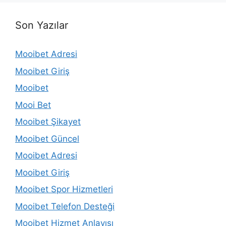
Son Yazılar
Mooibet Adresi
Mooibet Giriş
Mooibet
Mooi Bet
Mooibet Şikayet
Mooibet Güncel
Mooibet Adresi
Mooibet Giriş
Mooibet Spor Hizmetleri
Mooibet Telefon Desteği
Mooibet Hizmet Anlayışı