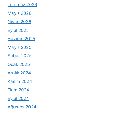
Temmuz 2026
Mayıs 2026
Nisan 2026
Eylül 2025
Haziran 2025
Mayıs 2025
Şubat 2025
Ocak 2025
Aralık 2024
Kasım 2024
Ekim 2024
Eylül 2024
Ağustos 2024