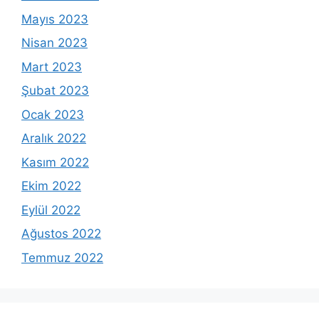
Mayıs 2023
Nisan 2023
Mart 2023
Şubat 2023
Ocak 2023
Aralık 2022
Kasım 2022
Ekim 2022
Eylül 2022
Ağustos 2022
Temmuz 2022