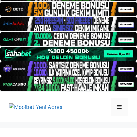
İçeriğe
atla
Menü