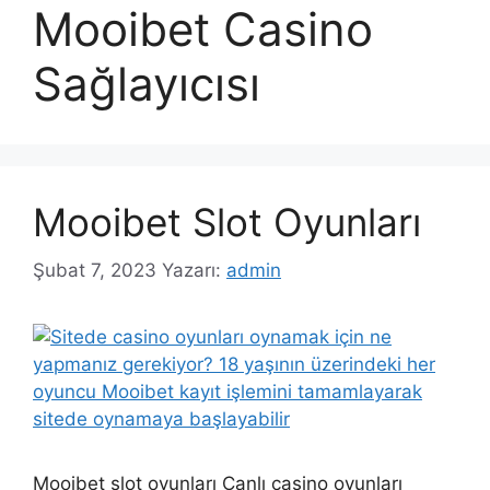
Mooibet Casino
Sağlayıcısı
Mooibet Slot Oyunları
Şubat 7, 2023
Yazarı:
admin
Mooibet slot oyunları Canlı casino oyunları