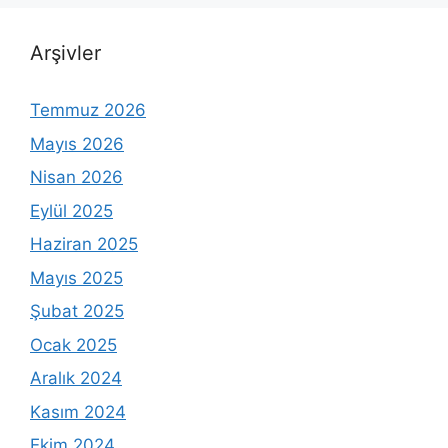
Arşivler
Temmuz 2026
Mayıs 2026
Nisan 2026
Eylül 2025
Haziran 2025
Mayıs 2025
Şubat 2025
Ocak 2025
Aralık 2024
Kasım 2024
Ekim 2024