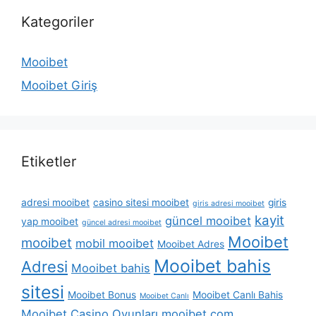
Kategoriler
Mooibet
Mooibet Giriş
Etiketler
adresi mooibet
casino sitesi mooibet
giris
giris adresi mooibet
kayit
güncel mooibet
yap mooibet
güncel adresi mooibet
Mooibet
mooibet
mobil mooibet
Mooibet Adres
Mooibet bahis
Adresi
Mooibet bahis
sitesi
Mooibet Bonus
Mooibet Canlı Bahis
Mooibet Canlı
Mooibet Casino Oyunları
mooibet com