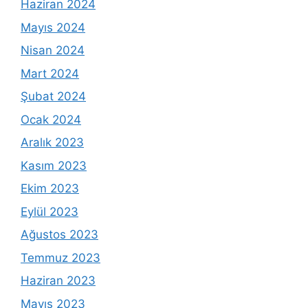
Haziran 2024
Mayıs 2024
Nisan 2024
Mart 2024
Şubat 2024
Ocak 2024
Aralık 2023
Kasım 2023
Ekim 2023
Eylül 2023
Ağustos 2023
Temmuz 2023
Haziran 2023
Mayıs 2023