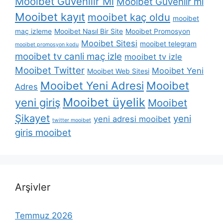
Mooibet Güvenilir Mi
Mooibet Güvenlir mi
Mooibet kayıt
mooibet kaç oldu
mooibet
maç izleme
Mooibet Nasıl Bir Site
Mooibet Promosyon
Mooibet Sitesi
mooibet telegram
mooibet promosyon kodu
mooibet tv canli maç izle
mooibet tv izle
Mooibet Twitter
Mooibet Yeni
Mooibet Web Sitesi
Mooibet Yeni Adresi
Mooibet
Adres
Mooibet üyelik
yeni giriş
Mooibet
Şikayet
yeni
yeni adresi mooibet
twitter mooibet
giris mooibet
Arşivler
Temmuz 2026