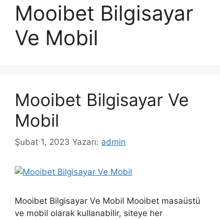
Mooibet Bilgisayar
Ve Mobil
Mooibet Bilgisayar Ve
Mobil
Şubat 1, 2023
Yazarı:
admin
Mooibet Bilgisayar Ve Mobil Mooibet masaüstü
ve mobil olarak kullanabilir, siteye her