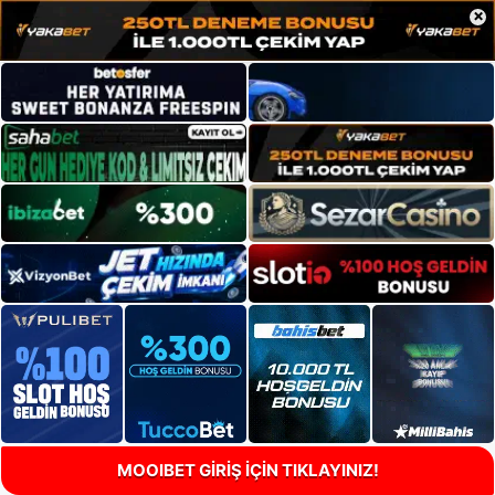
×
MOOIBET GİRİŞ İÇİN TIKLAYINIZ!