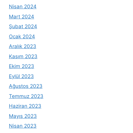
Nisan 2024
Mart 2024
Şubat 2024
Ocak 2024
Aralık 2023
Kasım 2023
Ekim 2023
Eylül 2023
Ağustos 2023
Temmuz 2023
Haziran 2023
Mayıs 2023
Nisan 2023