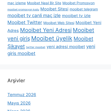
maç izleme
Mooibet Nasıl Bir Site
Mooibet Promosyon
Mooibet Sitesi
mooibet telegram
mooibet promosyon kodu
mooibet tv canli maç izle
mooibet tv izle
Mooibet Twitter
Mooibet Yeni
Mooibet Web Sitesi
Mooibet Yeni Adresi
Mooibet
Adres
Mooibet üyelik
yeni giriş
Mooibet
Şikayet
yeni
yeni adresi mooibet
twitter mooibet
giris mooibet
Arşivler
Temmuz 2026
Mayıs 2026