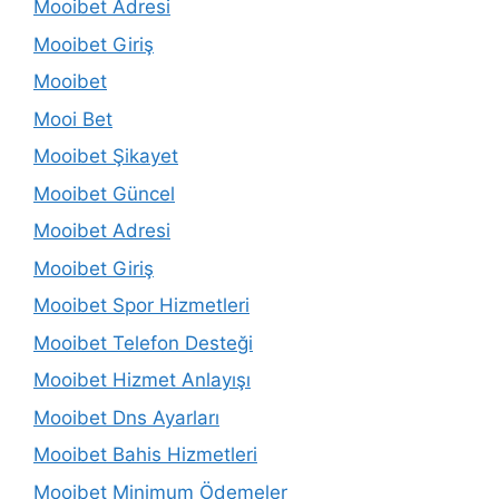
Mooibet Adresi
Mooibet Giriş
Mooibet
Mooi Bet
Mooibet Şikayet
Mooibet Güncel
Mooibet Adresi
Mooibet Giriş
Mooibet Spor Hizmetleri
Mooibet Telefon Desteği
Mooibet Hizmet Anlayışı
Mooibet Dns Ayarları
Mooibet Bahis Hizmetleri
Mooibet Minimum Ödemeler