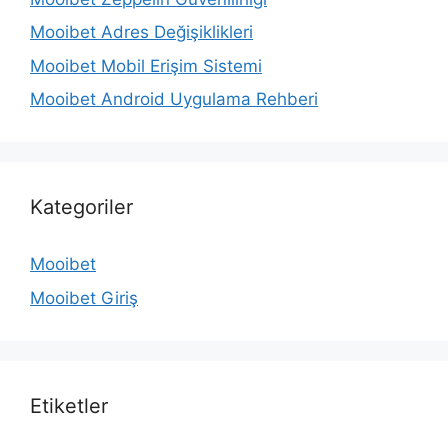
Mooibet Adres Değişiklikleri
Mooibet Mobil Erişim Sistemi
Mooibet Android Uygulama Rehberi
Kategoriler
Mooibet
Mooibet Giriş
Etiketler