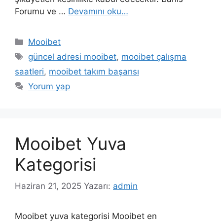
Forumu ve …
Devamını oku…
Kategoriler
Mooibet
Etiketler
güncel adresi mooibet
,
mooibet çalışma
saatleri
,
mooibet takım başarısı
Yorum yap
Mooibet Yuva
Kategorisi
Haziran 21, 2025
Yazarı:
admin
Mooibet yuva kategorisi Mooibet en