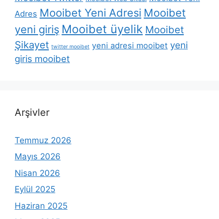
Mooibet Yeni Adresi
Mooibet
Adres
Mooibet üyelik
yeni giriş
Mooibet
Şikayet
yeni
yeni adresi mooibet
twitter mooibet
giris mooibet
Arşivler
Temmuz 2026
Mayıs 2026
Nisan 2026
Eylül 2025
Haziran 2025