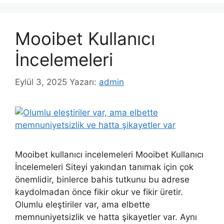
Mooibet Kullanıcı
İncelemeleri
Eylül 3, 2025
Yazarı:
admin
Mooibet kullanıcı incelemeleri Mooibet Kullanıcı
İncelemeleri Siteyi yakından tanımak için çok
önemlidir, binlerce bahis tutkunu bu adrese
kaydolmadan önce fikir okur ve fikir üretir.
Olumlu eleştiriler var, ama elbette
memnuniyetsizlik ve hatta şikayetler var. Aynı