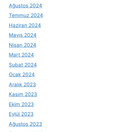
Ağustos 2024
Temmuz 2024
Haziran 2024
Mayıs 2024
Nisan 2024
Mart 2024
Şubat 2024
Ocak 2024
Aralık 2023
Kasım 2023
Ekim 2023
Eylül 2023
Ağustos 2023