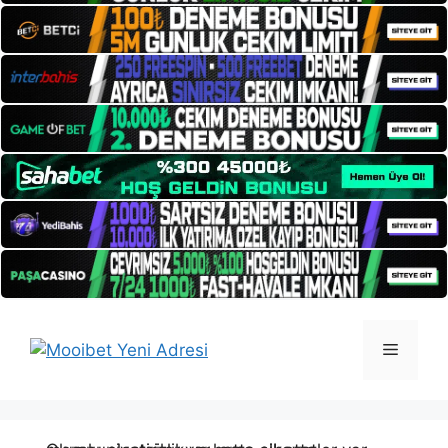
İçeriğe
atla
Menü