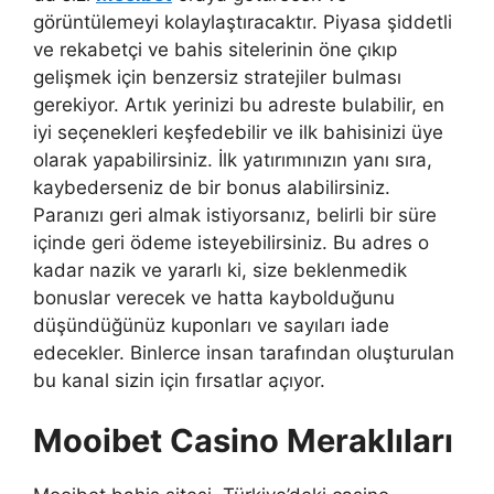
görüntülemeyi kolaylaştıracaktır. Piyasa şiddetli
ve rekabetçi ve bahis sitelerinin öne çıkıp
gelişmek için benzersiz stratejiler bulması
gerekiyor. Artık yerinizi bu adreste bulabilir, en
iyi seçenekleri keşfedebilir ve ilk bahisinizi üye
olarak yapabilirsiniz. İlk yatırımınızın yanı sıra,
kaybederseniz de bir bonus alabilirsiniz.
Paranızı geri almak istiyorsanız, belirli bir süre
içinde geri ödeme isteyebilirsiniz. Bu adres o
kadar nazik ve yararlı ki, size beklenmedik
bonuslar verecek ve hatta kaybolduğunu
düşündüğünüz kuponları ve sayıları iade
edecekler. Binlerce insan tarafından oluşturulan
bu kanal sizin için fırsatlar açıyor.
Mooibet Casino Meraklıları