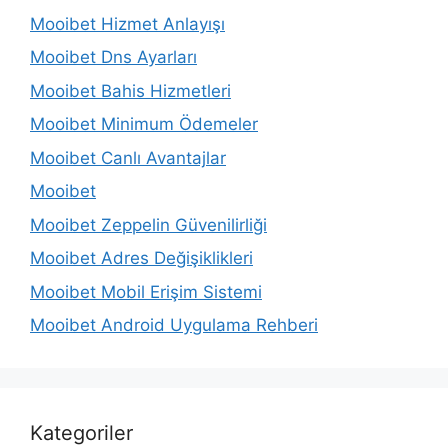
Mooibet Hizmet Anlayışı
Mooibet Dns Ayarları
Mooibet Bahis Hizmetleri
Mooibet Minimum Ödemeler
Mooibet Canlı Avantajlar
Mooibet
Mooibet Zeppelin Güvenilirliği
Mooibet Adres Değişiklikleri
Mooibet Mobil Erişim Sistemi
Mooibet Android Uygulama Rehberi
Kategoriler