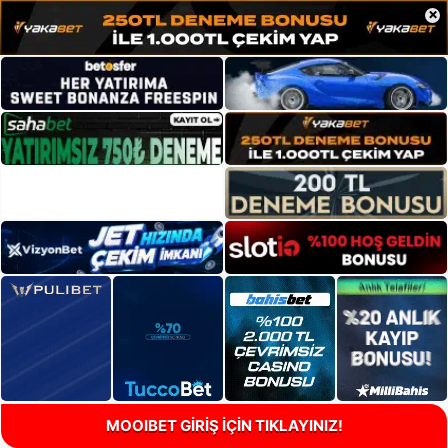
×
MOOIBET GİRİŞ İÇİN TIKLAYINIZ!