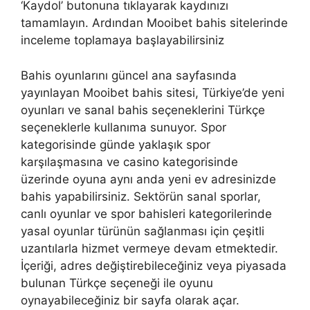
‘Kaydol’ butonuna tıklayarak kaydınızı
tamamlayın. Ardından Mooibet bahis sitelerinde
inceleme toplamaya başlayabilirsiniz
Bahis oyunlarını güncel ana sayfasında
yayınlayan Mooibet bahis sitesi, Türkiye’de yeni
oyunları ve sanal bahis seçeneklerini Türkçe
seçeneklerle kullanıma sunuyor. Spor
kategorisinde günde yaklaşık spor
karşılaşmasına ve casino kategorisinde
üzerinde oyuna aynı anda yeni ev adresinizde
bahis yapabilirsiniz. Sektörün sanal sporlar,
canlı oyunlar ve spor bahisleri kategorilerinde
yasal oyunlar türünün sağlanması için çeşitli
uzantılarla hizmet vermeye devam etmektedir.
İçeriği, adres değiştirebileceğiniz veya piyasada
bulunan Türkçe seçeneği ile oyunu
oynayabileceğiniz bir sayfa olarak açar.