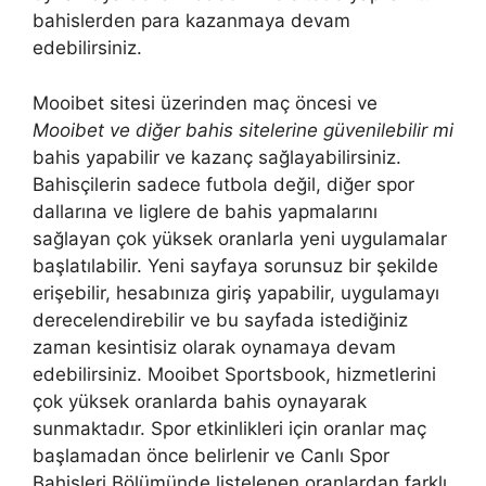
bahislerden para kazanmaya devam
edebilirsiniz.
Mooibet sitesi üzerinden maç öncesi ve
Mooibet ve diğer bahis sitelerine güvenilebilir mi
bahis yapabilir ve kazanç sağlayabilirsiniz.
Bahisçilerin sadece futbola değil, diğer spor
dallarına ve liglere de bahis yapmalarını
sağlayan çok yüksek oranlarla yeni uygulamalar
başlatılabilir. Yeni sayfaya sorunsuz bir şekilde
erişebilir, hesabınıza giriş yapabilir, uygulamayı
derecelendirebilir ve bu sayfada istediğiniz
zaman kesintisiz olarak oynamaya devam
edebilirsiniz. Mooibet Sportsbook, hizmetlerini
çok yüksek oranlarda bahis oynayarak
sunmaktadır. Spor etkinlikleri için oranlar maç
başlamadan önce belirlenir ve Canlı Spor
Bahisleri Bölümünde listelenen oranlardan farklı