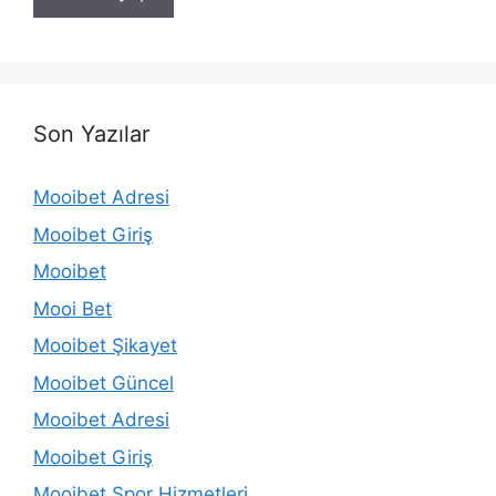
Son Yazılar
Mooibet Adresi
Mooibet Giriş
Mooibet
Mooi Bet
Mooibet Şikayet
Mooibet Güncel
Mooibet Adresi
Mooibet Giriş
Mooibet Spor Hizmetleri