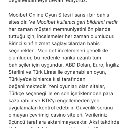
değerlendirmeye devam ediyoruz.
Mooibet Online Oyun Sitesi lisanslı bir bahis
sitesidir. Ve
Mooibet kullanıcı geri bildirimi nedir
her zaman müşteri memnuniyetini ön planda
tuttuğu için, incelemeler her zaman olumludur.
Birinci sınıf hizmet sağlayıcılardan bahis
seçenekleri. Mooibet incelemeleri genellikle
olumludur, bu nedenle harika uzantı tüm
bahisçiler için uygundur. ABD Doları, Euro, İngiliz
Sterlini ve Türk Lirası ile oynanabilen oyun,
Türkiye’de binlerce kişi tarafından
beğenilmektedir. Yeni oyunları olan siteler,
Türkçe seçeneği ile en son içeriklerinden para
kazanabilir ve BTK’yı engellemeden yeni
uygulamaları kontrol edebilir. Güvenlik sorunu
olmayan çevrimiçi casino siteleri. Verileriniz
üçüncü taraflara aktarılmayacaktır. Aksi takdirde