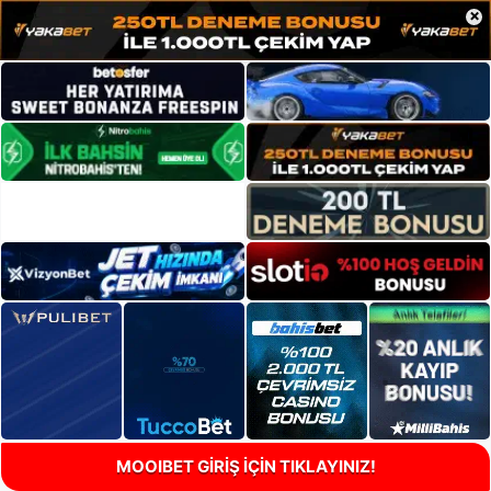
×
MOOIBET GİRİŞ İÇİN TIKLAYINIZ!