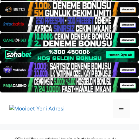
İçeriğe
atla
Menü