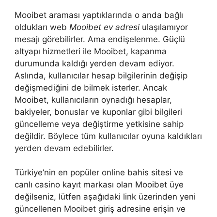
Mooibet araması yaptıklarında o anda bağlı
oldukları web
Mooibet ev adresi
ulaşılamıyor
mesajı görebilirler. Ama endişelenme. Güçlü
altyapı hizmetleri ile Mooibet, kapanma
durumunda kaldığı yerden devam ediyor.
Aslında, kullanıcılar hesap bilgilerinin değişip
değişmediğini de bilmek isterler. Ancak
Mooibet, kullanıcıların oynadığı hesaplar,
bakiyeler, bonuslar ve kuponlar gibi bilgileri
güncelleme veya değiştirme yetkisine sahip
değildir. Böylece tüm kullanıcılar oyuna kaldıkları
yerden devam edebilirler.
Türkiye’nin en popüler online bahis sitesi ve
canlı casino kayıt markası olan Mooibet üye
değilseniz, lütfen aşağıdaki link üzerinden yeni
güncellenen Mooibet giriş adresine erişin ve