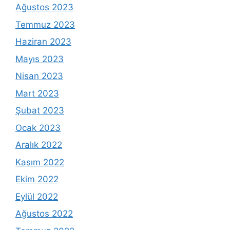
Ağustos 2023
Temmuz 2023
Haziran 2023
Mayıs 2023
Nisan 2023
Mart 2023
Şubat 2023
Ocak 2023
Aralık 2022
Kasım 2022
Ekim 2022
Eylül 2022
Ağustos 2022