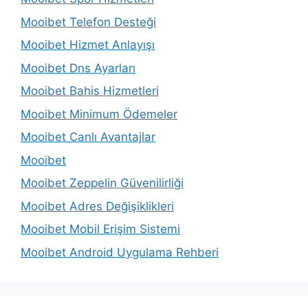
Mooibet Telefon Desteği
Mooibet Hizmet Anlayışı
Mooibet Dns Ayarları
Mooibet Bahis Hizmetleri
Mooibet Minimum Ödemeler
Mooibet Canlı Avantajlar
Mooibet
Mooibet Zeppelin Güvenilirliği
Mooibet Adres Değişiklikleri
Mooibet Mobil Erişim Sistemi
Mooibet Android Uygulama Rehberi