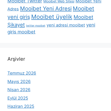
Mooibet Twitter
Mooibet Yeni
Mooibet Web Sitesi
Mooibet Yeni Adresi
Mooibet
Adres
Mooibet üyelik
yeni giriş
Mooibet
Şikayet
yeni
yeni adresi mooibet
twitter mooibet
giris mooibet
Arşivler
Temmuz 2026
Mayıs 2026
Nisan 2026
Eylül 2025
Haziran 2025