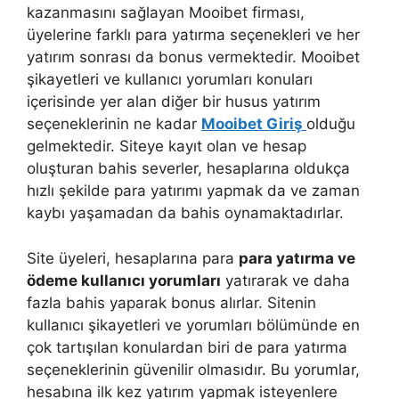
kazanmasını sağlayan Mooibet firması,
üyelerine farklı para yatırma seçenekleri ve her
yatırım sonrası da bonus vermektedir. Mooibet
şikayetleri ve kullanıcı yorumları konuları
içerisinde yer alan diğer bir husus yatırım
seçeneklerinin ne kadar
Mooibet Giriş
olduğu
gelmektedir. Siteye kayıt olan ve hesap
oluşturan bahis severler, hesaplarına oldukça
hızlı şekilde para yatırımı yapmak da ve zaman
kaybı yaşamadan da bahis oynamaktadırlar.
Site üyeleri, hesaplarına para
para yatırma ve
ödeme kullanıcı yorumları
yatırarak ve daha
fazla bahis yaparak bonus alırlar. Sitenin
kullanıcı şikayetleri ve yorumları bölümünde en
çok tartışılan konulardan biri de para yatırma
seçeneklerinin güvenilir olmasıdır. Bu yorumlar,
hesabına ilk kez yatırım yapmak isteyenlere