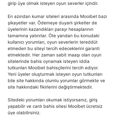
girip üye olmak isteyen oyun severler içindir.
En azından kumar siteleri arasında Mooibet bazı
şikayetler var. Ödemeye duyarlı şirketler de
üyelerinin kazandıkları parayı hesaplarının
tamamına yatırırlar. Öte yandan bu konudaki
kullanıcı yorumları, oyun severlerin tereddüt
etmeden bu siteyi tercih edeceklerini garanti
etmektedir. Her zaman sabit maaşı olan oyun
sitelerinde bahis oynamak isteyen iddia
tutkunları Mooibet bahisçilerini tercih ediyor.
Yeni üyeler oluşturmak isteyen oyun tutkunları
bile site hakkında olumlu yorumlar görmekte ve
site hakkındaki fikirlerini değiştirmektedir.
Sitedeki yorumları okumak istiyorsanız, giriş
yapabilir ve canlı bahis sitesi Mooibet ücretsiz
üye olabilirsiniz.