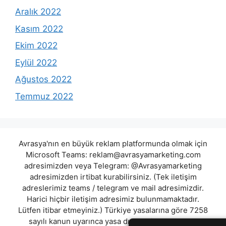
Aralık 2022
Kasım 2022
Ekim 2022
Eylül 2022
Ağustos 2022
Temmuz 2022
Avrasya'nın en büyük reklam platformunda olmak için
Microsoft Teams:
reklam@avrasyamarketing.com
adresimizden veya Telegram: @Avrasyamarketing
adresimizden irtibat kurabilirsiniz. (Tek iletişim
adreslerimiz teams / telegram ve mail adresimizdir.
Harici hiçbir iletişim adresimiz bulunmamaktadır.
Lütfen itibar etmeyiniz.) Türkiye yasalarına göre 7258
sayılı kanun uyarınca yasa dışı bahis oynamanın