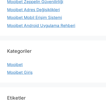
Mooibet Zeppelin Güvenilirliği
Mooibet Adres Değişiklikleri
Mooibet Mobil Erişim Sistemi
Mooibet Android Uygulama Rehberi
Kategoriler
Mooibet
Mooibet Giriş
Etiketler