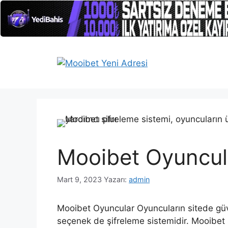
İçeriğe
atla
Mooibet Oyuncul
Mart 9, 2023
Yazarı:
admin
Mooibet Oyuncular Oyuncuların sitede güv
seçenek de şifreleme sistemidir. Mooibet ş