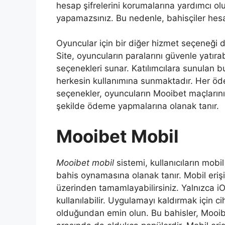
hesap şifrelerini korumalarına yardımcı olur
yapamazsınız. Bu nedenle, bahisçiler hesap
Oyuncular için bir diğer hizmet seçeneği de
Site, oyuncuların paralarını güvenle yatıra
seçenekleri sunar. Katılımcılara sunulan b
herkesin kullanımına sunmaktadır. Her öd
seçenekler, oyuncuların Mooibet maçlarını 
şekilde ödeme yapmalarına olanak tanır.
Mooibet Mobil
Mooibet mobil
sistemi, kullanıcıların mob
bahis oynamasına olanak tanır. Mobil erişi
üzerinden tamamlayabilirsiniz. Yalnızca iO
kullanılabilir. Uygulamayı kaldırmak için 
olduğundan emin olun. Bu bahisler, Mooibe