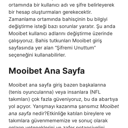
ortamında bir kullanıcı adı ve şifre belirleyerek
bir hesap oluşturmaları gerekecektir.
Zamanlama ortamında bahisçinin bu bilgiyi
değiştirme isteği bazı sorunlar yaratır. Şu anda
Mooibet kullanıcı adlarını değiştirme üzerinde
çalışıyoruz. Bahis tutkunları Mooibet giriş
sayfasında yer alan “Şifremi Unuttum”
seçeneğini kullanabilirler.
Mooibet Ana Sayfa
Mooibet ana sayfa giriş bazen başkalarına
(tenis oyuncularına) veya insanlara (NFL
takımları) çok fazla güveniyoruz, bu da abartıya
yol açıyor. Yarışmayı kazanma şansımız
Mooibet
ana sayfa
nedir?Etkinliğe katılan bireylere ve
takımlara güvenmememize ve sonuç olarak
onların yeteneklerini ve zafer potansiyelini