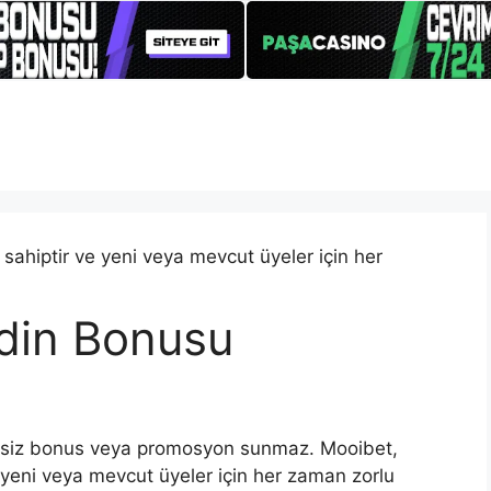
din Bonusu
tsiz bonus veya promosyon sunmaz. Mooibet,
ve yeni veya mevcut üyeler için her zaman zorlu