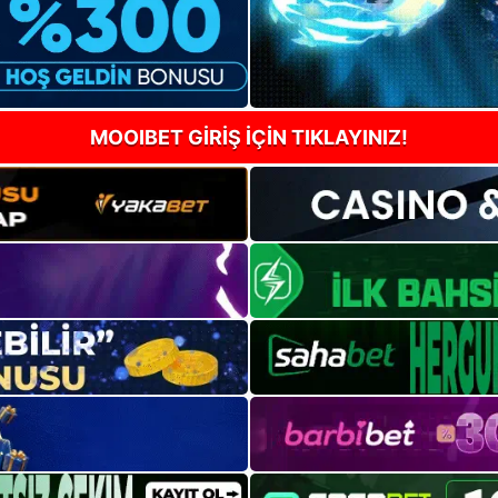
MOOIBET GİRİŞ İÇİN TIKLAYINIZ!