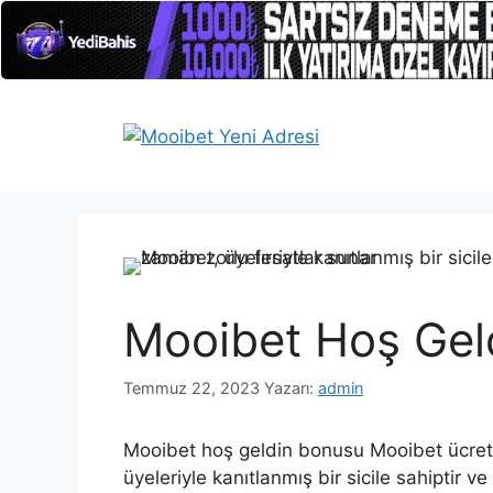
İçeriğe
atla
Mooibet Hoş Gel
Temmuz 22, 2023
Yazarı:
admin
Mooibet hoş geldin bonusu Mooibet ücre
üyeleriyle kanıtlanmış bir sicile sahiptir 