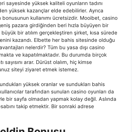
eri sayesinde yüksek kaliteli oyunların tadını
den yüksek kazançlar elde edebilirler. Ayrıca
 bonusunun kullanımı ücretsizdir. Mooibet, casino
geniş pazara girdiğinden beri hızla büyüyen bir
 büyük bir atılım gerçekleştiren şirket, kısa sürede
güvenini kazandı. Elbette her bahis sitesinde olduğu
avantajları nelerdir? Tüm bu yasa dışı casino
anmakta ve kapatılmaktadır. Bu durumda birçok
tı sayısını arar. Dürüst olalım, hiç kimse
uz siteyi ziyaret etmek istemez.
sundukları yüksek oranlar ve sundukları bahis
kullanıcılar tarafından sunulan casino oyunları da
öyle bir sayfa olmadan yapmak kolay değil. Aslında
sabını takip etmektir. Bir sonraki adrese
eldin Bonusu