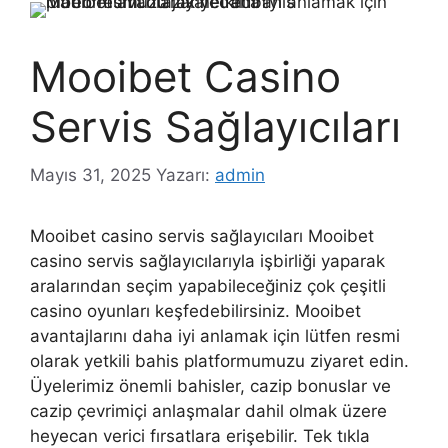
Mooibet Casino
Servis Sağlayıcıları
Mayıs 31, 2025
Yazarı:
admin
Mooibet casino servis sağlayıcıları Mooibet
casino servis sağlayıcılarıyla işbirliği yaparak
aralarından seçim yapabileceğiniz çok çeşitli
casino oyunları keşfedebilirsiniz. Mooibet
avantajlarını daha iyi anlamak için lütfen resmi
olarak yetkili bahis platformumuzu ziyaret edin.
Üyelerimiz önemli bahisler, cazip bonuslar ve
cazip çevrimiçi anlaşmalar dahil olmak üzere
heyecan verici fırsatlara erişebilir. Tek tıkla