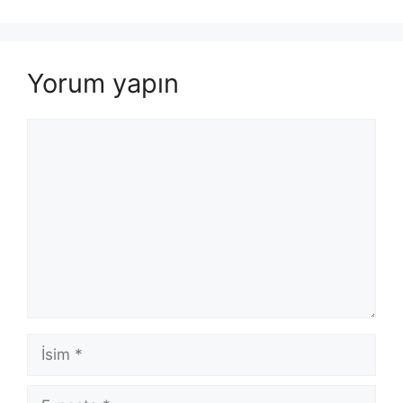
Yorum yapın
Yorum
İsim
E-