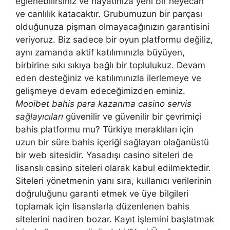
eğlenebilirsiniz ve hayatınıza yeni bir heyecan
ve canlılık katacaktır. Grubumuzun bir parçası
olduğunuza pişman olmayacağınızın garantisini
veriyoruz. Biz sadece bir oyun platformu değiliz,
aynı zamanda aktif katılımınızla büyüyen,
birbirine sıkı sıkıya bağlı bir toplulukuz. Devam
eden desteğiniz ve katılımınızla ilerlemeye ve
gelişmeye devam edeceğimizden eminiz.
Mooibet bahis para kazanma casino servis
sağlayıcıları
güvenilir ve güvenilir bir çevrimiçi
bahis platformu mu? Türkiye meraklıları için
uzun bir süre bahis içeriği sağlayan olağanüstü
bir web sitesidir. Yasadışı casino siteleri de
lisanslı casino siteleri olarak kabul edilmektedir.
Siteleri yönetmenin yanı sıra, kullanıcı verilerinin
doğruluğunu garanti etmek ve üye bilgileri
toplamak için lisanslarla düzenlenen bahis
sitelerini nadiren bozar. Kayıt işlemini başlatmak