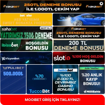
×
MOOIBET GİRİŞ İÇİN TIKLAYINIZ!