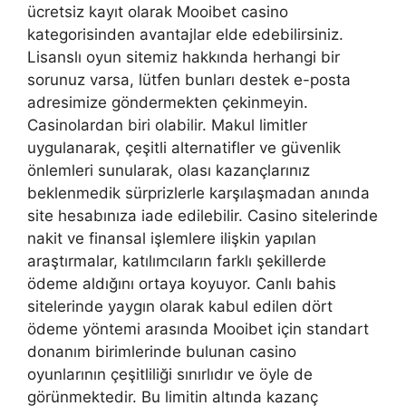
ücretsiz kayıt olarak Mooibet casino
kategorisinden avantajlar elde edebilirsiniz.
Lisanslı oyun sitemiz hakkında herhangi bir
sorunuz varsa, lütfen bunları destek e-posta
adresimize göndermekten çekinmeyin.
Casinolardan biri olabilir. Makul limitler
uygulanarak, çeşitli alternatifler ve güvenlik
önlemleri sunularak, olası kazançlarınız
beklenmedik sürprizlerle karşılaşmadan anında
site hesabınıza iade edilebilir. Casino sitelerinde
nakit ve finansal işlemlere ilişkin yapılan
araştırmalar, katılımcıların farklı şekillerde
ödeme aldığını ortaya koyuyor. Canlı bahis
sitelerinde yaygın olarak kabul edilen dört
ödeme yöntemi arasında Mooibet için standart
donanım birimlerinde bulunan casino
oyunlarının çeşitliliği sınırlıdır ve öyle de
görünmektedir. Bu limitin altında kazanç