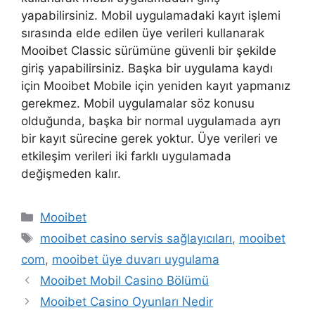
yapabilirsiniz. Mobil uygulamadaki kayıt işlemi
sırasında elde edilen üye verileri kullanarak
Mooibet Classic sürümüne güvenli bir şekilde
giriş yapabilirsiniz. Başka bir uygulama kaydı
için Mooibet Mobile için yeniden kayıt yapmanız
gerekmez. Mobil uygulamalar söz konusu
olduğunda, başka bir normal uygulamada ayrı
bir kayıt sürecine gerek yoktur. Üye verileri ve
etkileşim verileri iki farklı uygulamada
değişmeden kalır.
Kategoriler
Mooibet
Etiketler
mooibet casino servis sağlayıcıları
,
mooibet
com
,
mooibet üye duvarı uygulama
Yazı
Mooibet Mobil Casino Bölümü
dolaşımı
Mooibet Casino Oyunları Nedir