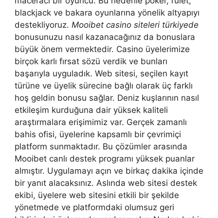
maceracı bir oyuncu. Bu nedenle poker, rulet,
blackjack ve bakara oyunlarına yönelik altyapıyı
destekliyoruz.
Mooibet casino siteleri türkiyede
bonusunuzu nasıl kazanacağınız da bonuslara
büyük önem vermektedir. Casino üyelerimize
birçok karlı fırsat sözü verdik ve bunları
başarıyla uyguladık. Web sitesi, seçilen kayıt
türüne ve üyelik sürecine bağlı olarak üç farklı
hoş geldin bonusu sağlar. Deniz kuşlarının nasıl
etkileşim kurduğuna dair yüksek kaliteli
araştırmalara erişimimiz var. Gerçek zamanlı
bahis ofisi, üyelerine kapsamlı bir çevrimiçi
platform sunmaktadır. Bu çözümler arasında
Mooibet canlı destek programı yüksek puanlar
almıştır. Uygulamayı açın ve birkaç dakika içinde
bir yanıt alacaksınız. Aslında web sitesi destek
ekibi, üyelere web sitesini etkili bir şekilde
yönetmede ve platformdaki olumsuz geri