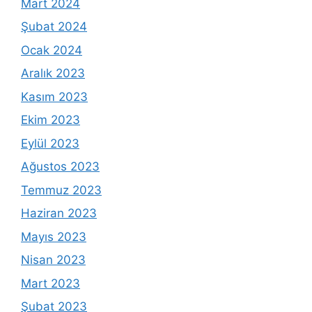
Mart 2024
Şubat 2024
Ocak 2024
Aralık 2023
Kasım 2023
Ekim 2023
Eylül 2023
Ağustos 2023
Temmuz 2023
Haziran 2023
Mayıs 2023
Nisan 2023
Mart 2023
Şubat 2023