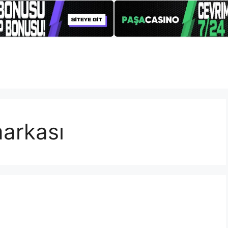
arkası