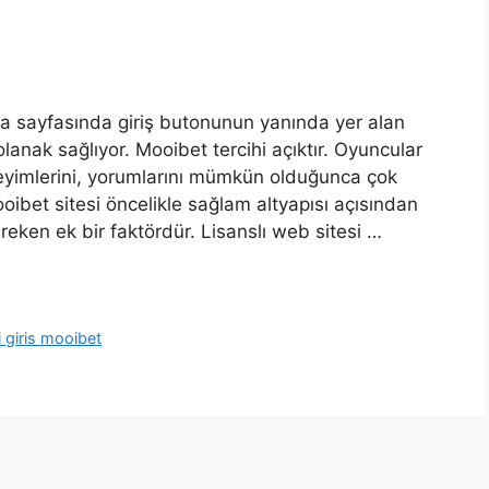
na sayfasında giriş butonunun yanında yer alan
 olanak sağlıyor. Mooibet tercihi açıktır. Oyuncular
neyimlerini, yorumlarını mümkün olduğunca çok
ooibet sitesi öncelikle sağlam altyapısı açısından
reken ek bir faktördür. Lisanslı web sitesi …
i giris mooibet