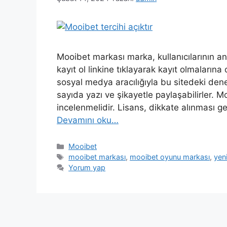
Mooibet markası marka, kullanıcılarının a
kayıt ol linkine tıklayarak kayıt olmalarına
sosyal medya aracılığıyla bu sitedeki de
sayıda yazı ve şikayetle paylaşabilirler. M
incelenmelidir. Lisans, dikkate alınması ge
Devamını oku…
Kategoriler
Mooibet
Etiketler
mooibet markası
,
mooibet oyunu markası
,
yen
Yorum yap