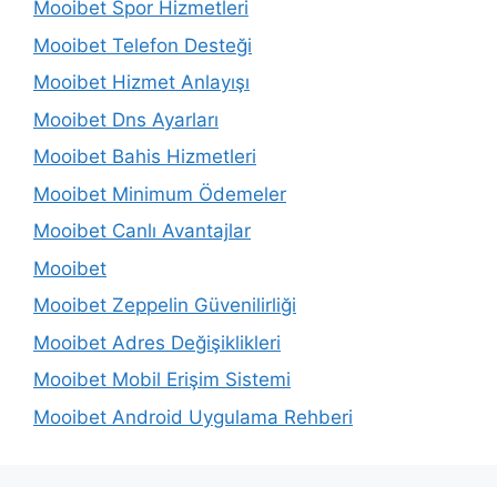
Mooibet Spor Hizmetleri
Mooibet Telefon Desteği
Mooibet Hizmet Anlayışı
Mooibet Dns Ayarları
Mooibet Bahis Hizmetleri
Mooibet Minimum Ödemeler
Mooibet Canlı Avantajlar
Mooibet
Mooibet Zeppelin Güvenilirliği
Mooibet Adres Değişiklikleri
Mooibet Mobil Erişim Sistemi
Mooibet Android Uygulama Rehberi