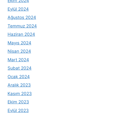
Ekim 2024
Eylül 2024
Ağustos 2024
Temmuz 2024
Haziran 2024
Mayıs 2024
Nisan 2024
Mart 2024
Şubat 2024
Ocak 2024
Aralık 2023
Kasım 2023
Ekim 2023
Eylül 2023