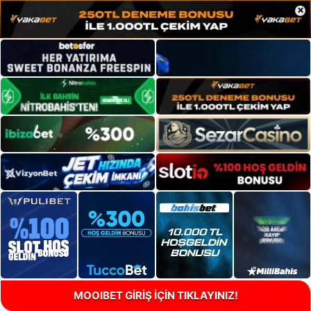
×
MOOIBET GİRİŞ İÇİN TIKLAYINIZ!