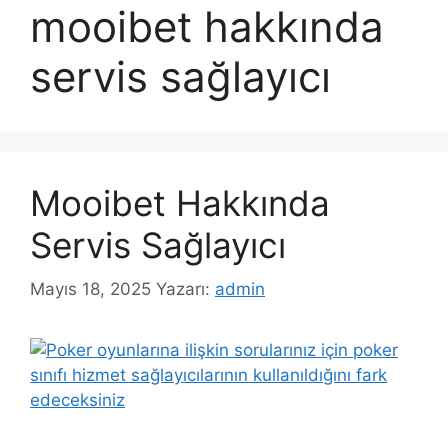
mooibet hakkında
servis sağlayıcı
Mooibet Hakkında
Servis Sağlayıcı
Mayıs 18, 2025
Yazarı:
admin