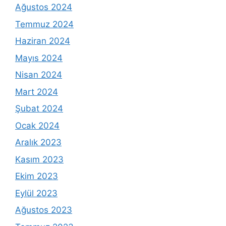
Ağustos 2024
Temmuz 2024
Haziran 2024
Mayıs 2024
Nisan 2024
Mart 2024
Şubat 2024
Ocak 2024
Aralık 2023
Kasım 2023
Ekim 2023
Eylül 2023
Ağustos 2023