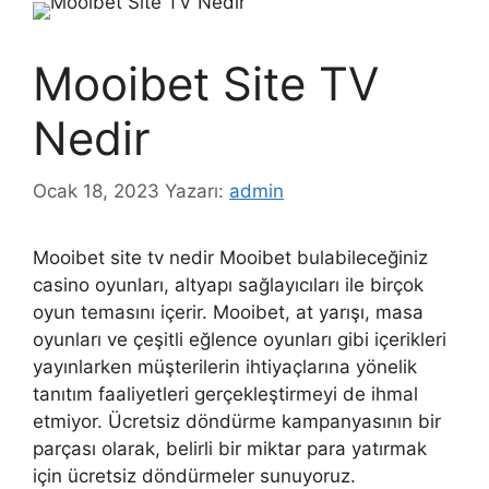
Mooibet Site TV
Nedir
Ocak 18, 2023
Yazarı:
admin
Mooibet site tv nedir Mooibet bulabileceğiniz
casino oyunları, altyapı sağlayıcıları ile birçok
oyun temasını içerir. Mooibet, at yarışı, masa
oyunları ve çeşitli eğlence oyunları gibi içerikleri
yayınlarken müşterilerin ihtiyaçlarına yönelik
tanıtım faaliyetleri gerçekleştirmeyi de ihmal
etmiyor. Ücretsiz döndürme kampanyasının bir
parçası olarak, belirli bir miktar para yatırmak
için ücretsiz döndürmeler sunuyoruz.