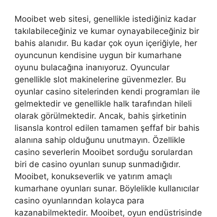
Mooibet web sitesi, genellikle istediğiniz kadar
takılabileceğiniz ve kumar oynayabileceğiniz bir
bahis alanıdır. Bu kadar çok oyun içeriğiyle, her
oyuncunun kendisine uygun bir kumarhane
oyunu bulacağına inanıyoruz. Oyuncular
genellikle slot makinelerine güvenmezler. Bu
oyunlar casino sitelerinden kendi programları ile
gelmektedir ve genellikle halk tarafından hileli
olarak görülmektedir. Ancak, bahis şirketinin
lisansla kontrol edilen tamamen şeffaf bir bahis
alanına sahip olduğunu unutmayın. Özellikle
casino severlerin Mooibet sorduğu sorulardan
biri de casino oyunları sunup sunmadığıdır.
Mooibet, konukseverlik ve yatırım amaçlı
kumarhane oyunları sunar. Böylelikle kullanıcılar
casino oyunlarından kolayca para
kazanabilmektedir. Mooibet, oyun endüstrisinde