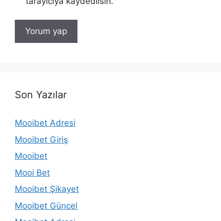
tarayıcıya kaydedilsin.
Son Yazılar
Mooibet Adresi
Mooibet Giriş
Mooibet
Mooi Bet
Mooibet Şikayet
Mooibet Güncel