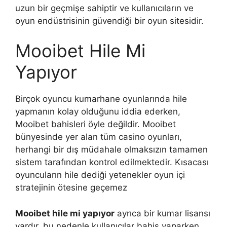
uzun bir geçmişe sahiptir ve kullanıcıların ve
oyun endüstrisinin güvendiği bir oyun sitesidir.
Mooibet Hile Mi
Yapıyor
Birçok oyuncu kumarhane oyunlarında hile
yapmanın kolay olduğunu iddia ederken,
Mooibet bahisleri öyle değildir. Mooibet
bünyesinde yer alan tüm casino oyunları,
herhangi bir dış müdahale olmaksızın tamamen
sistem tarafından kontrol edilmektedir. Kısacası
oyuncuların hile dediği yetenekler oyun içi
stratejinin ötesine geçemez
Mooibet hile mi yapıyor
ayrıca bir kumar lisansı
vardır, bu nedenle kullanıcılar bahis yaparken