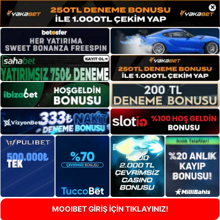
×
MOOIBET GİRİŞ İÇİN TIKLAYINIZ!