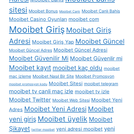
sitesi
Mooibet Bonus
Mooibet Canlı Bahis
Mooibet Canlı
Mooibet Casino Oyunları
mooibet com
Mooibet Giriş
Mooibet Giriş
Adresi
Mooibet Güncel
Mooibet Giriş Yap
Mooibet Güncel Adresi
Mooibet Güncel Adres
Mooibet Güvenilir Mi
Mooibet Güvenlir mi
Mooibet kayıt
mooibet kaç oldu
mooibet
maç izleme
Mooibet Nasıl Bir Site
Mooibet Promosyon
Mooibet Sitesi
mooibet telegram
mooibet promosyon kodu
mooibet tv canli maç izle
mooibet tv izle
Mooibet Twitter
Mooibet Yeni
Mooibet Web Sitesi
Mooibet Yeni Adresi
Mooibet
Adres
Mooibet üyelik
yeni giriş
Mooibet
Şikayet
yeni
yeni adresi mooibet
twitter mooibet