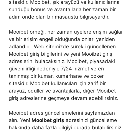
sitesidir. Mooibet, şık arayüzü ve kullanıcılarına
sunduğu bonus ve avantajlarla her zaman bir
adım önde olan bir masaüstü bilgisayardır.
Mooibet örneği, her zaman üyelere erişim sağlar
ve bir erişim engeli olduğunda onları yeniden
adlandırır. Web sitemizde sürekli güncellenen
Mooibet giriş bilgilerini ve yeni Mooibet giriş
adreslerini bulacaksınız. Mooibet, piyasadaki
güvenilirliği nedeniyle 7/24 hizmet veren
tanınmış bir kumar, kumarhane ve poker
sitesidir. Mooibet kullanıcıları için zarif bir
arayüz, ödüller ve avantajlarla, diğer Mooibet
giriş adreslerine geçmeye devam edebilirsiniz.
Mooibet adres güncellemelerini sayfamızdan
alın. Yeni
Mooibet giriş
adresinizi güncelleme
hakkında daha fazla bilgiyi burada bulabilirsiniz.