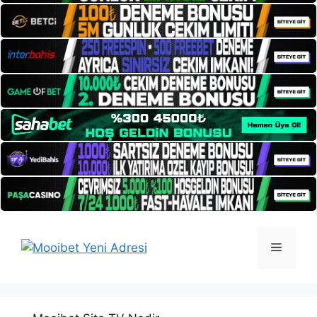
İçeriğe
atla
Menü