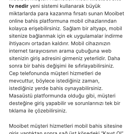
tv nedir
yeni sistemi kullanarak büyük
miktarlarda para kazanma fırsatı sunan Mooibet
online bahis platformuna mobil cihazlarından
kolayca erişebilirsiniz. Sağlam bir altyapı, mobil
sitenize bağlanmak için ek uygulamalar indirme
ihtiyacını ortadan kaldırır. Mobil cihazınızın
internet tarayıcısının arama çubuğuna web
sitenizin giriş adresini girmeniz yeterlidir. Daha
sonra bir bahis değişimi ile sıfırlayabilirsiniz.
Cep telefonunda müşteri hizmetleri de
mevcuttur, böylece istediğiniz zaman,
istediğiniz yerde bahis oynayabilirsiniz.
Masaüstü platformunda olduğu gibi, müşteri
desteğine giriş yapabilir ve sorunlarınızı tek bir
tıklama ile çözebilirsiniz.
Mooibet müşteri hizmetleri mobil bahis sitesine
giriş yaptıktan sonra sağ üst köşedeki “Kayıt Ol”